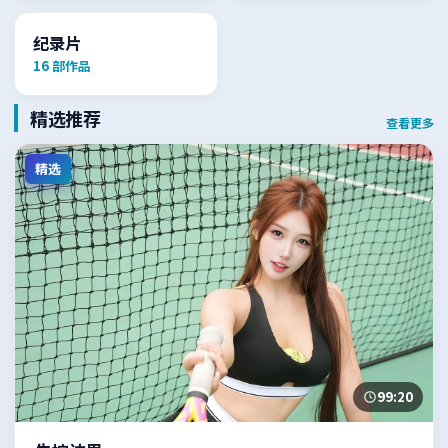
纪录片
16
部作品
精选推荐
查看更多
精选
99:20